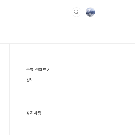
분류 전체보기
정보
공지사항