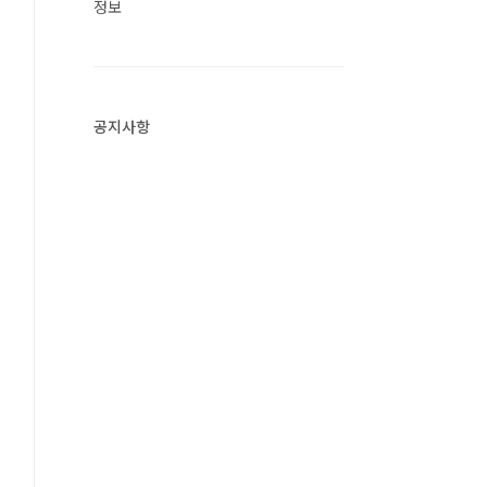
정보
공지사항