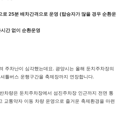
량으로 25분 배차간격으로 운영 (탑승자가 많을 경우 순환운
배차시간 없이 순환운영
려 주차난이 심각했는데요. 광양시는 올해 둔치주차장의
 셔틀버스 운행구간을 축제장까지 연장합니다.
 일반차량은 둔치주차장에서 섬진주차장 인근까지 전면 통
하고 교통약자 이동 차량 운영으로 즐거운 축제환경을 마련