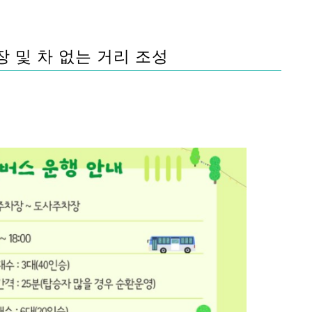
장 및 차 없는 거리 조성