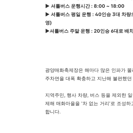
▶ 셔틀버스 운행시간 : 8:00 ~ 18:00
▶ 셔틀버스 평일 운행 : 40인승 3대 차
영)
▶셔틀버스 주말 운행 : 20인승 6대로 
광양매화축제장은 해마다 많은 인파가 몰
주차면을 대폭 확충하고 지난해 불편했던
지역주민, 행사 차량, 버스 등을 제외한
제해 매화마을을 '차 없는 거리'로 조성
합니다.