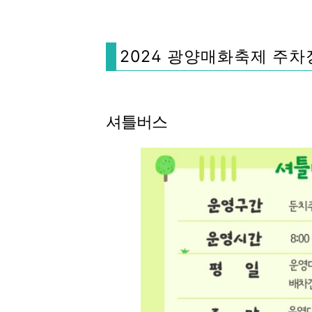
2024 광양매화축제 주차
셔틀버스