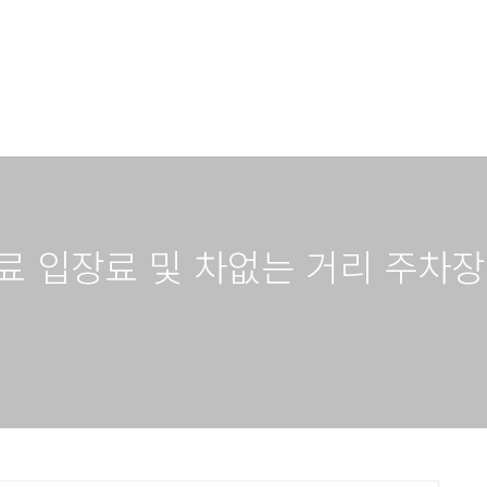
유료 입장료 및 차없는 거리 주차장