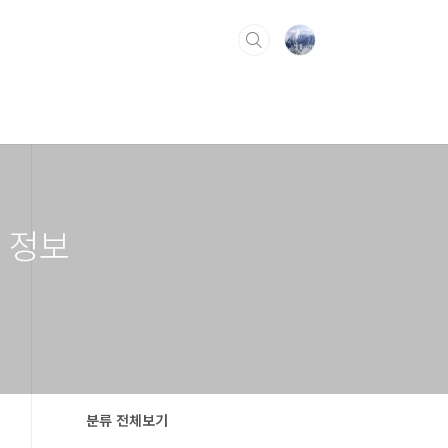
 정보
분류 전체보기