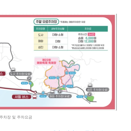
주차장 및 주차요금