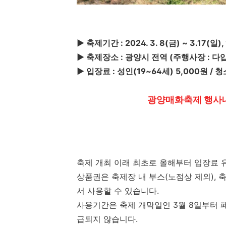
▶ 축제기간 : 2024. 3. 8(금) ~ 3.17(일)
▶ 축제장소 : 광양시 전역 (주행사장 : 다
▶ 입장료 : 성인(19~64세) 5,000원 
광양매화축제 행사내
축제 개최 이래 최초로 올해부터 입장료
상품권은 축제장 내 부스(노점상 제외), 
서 사용할 수 있습니다.
사용기간은 축제 개막일인 3월 8일부터 폐
급되지 않습니다.