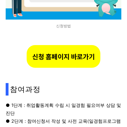
신청방법
신청 홈페이지 바로가기
참여과정
● 1단계 : 취업활동계획 수립 시 일경험 필요여부 상담 및
진단
● 2단계 : 참여신청서 작성 및 사전 교육(일경험프로그램