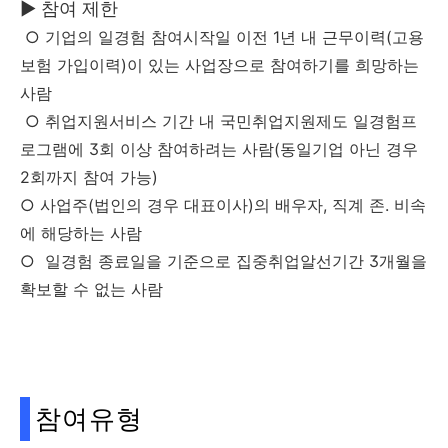
▶ 참여 제한
○ 기업의 일경험 참여시작일 이전 1년 내 근무이력(고용
보험 가입이력)이 있는 사업장으로 참여하기를 희망하는
사람
○ 취업지원서비스 기간 내 국민취업지원제도 일경험프
로그램에 3회 이상 참여하려는 사람(동일기업 아닌 경우
2회까지 참여 가능)
○ 사업주(법인의 경우 대표이사)의 배우자, 직계 존. 비속
에 해당하는 사람
○ 일경험 종료일을 기준으로 집중취업알선기간 3개월을
확보할 수 없는 사람
참여유형