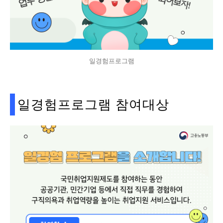
일경험프로그램
일경험프로그램 참여대상