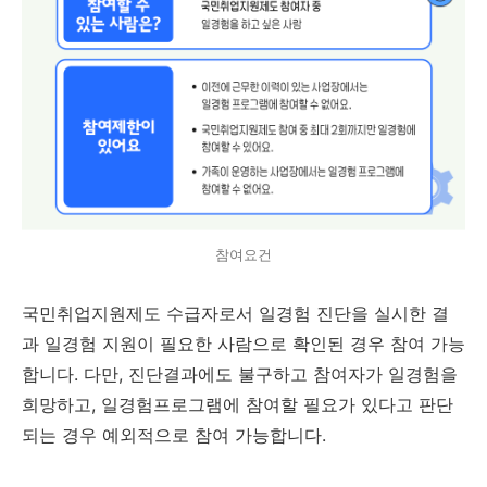
참여요건
국민취업지원제도 수급자로서 일경험 진단을 실시한 결
과 일경험 지원이 필요한 사람으로 확인된 경우 참여 가능
합니다. 다만, 진단결과에도 불구하고 참여자가 일경험을
희망하고, 일경험프로그램에 참여할 필요가 있다고 판단
되는 경우 예외적으로 참여 가능합니다.