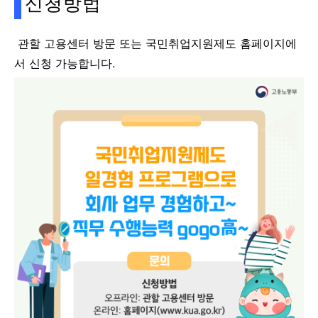
신청방법
관할 고용센터 방문 또는 국민취업지원제도 홈페이지에
서 신청 가능합니다.