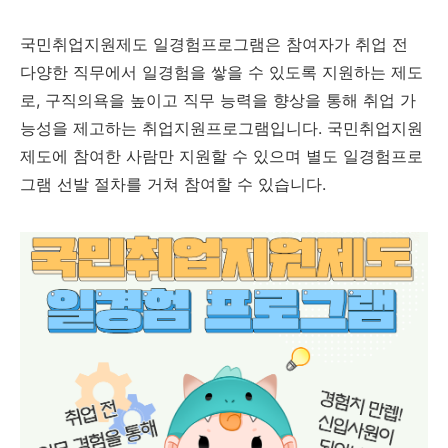
국민취업지원제도 일경험프로그램은 참여자가 취업 전
다양한 직무에서 일경험을 쌓을 수 있도록 지원하는 제도
로, 구직의욕을 높이고 직무 능력을 향상을 통해 취업 가
능성을 제고하는 취업지원프로그램입니다. 국민취업지원
제도에 참여한 사람만 지원할 수 있으며 별도 일경험프로
그램 선발 절차를 거쳐 참여할 수 있습니다.