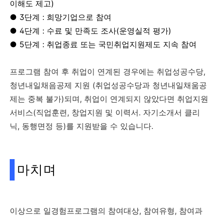
이해도 제고)
● 3단계 : 희망기업으로 참여
● 4단계 : 수료 및 만족도 조사(운영실적 평가)
● 5단계 : 취업종료 또는 국민취업지원제도 지속 참여
프로그램 참여 후 취업이 연계된 경우에는 취업성공수당,
청년내일채음공제 지원 (취업성공수당과 청년내일채움공
제는 중복 불가)되며, 취업이 연계되지 않았다면 취업지원
서비스(직업훈련, 창업지원 및 이력서. 자기소개서 클리
닉, 동행면정 등)를 지원받을 수 있습니다.
마치며
이상으로 일경험프로그램의 참여대상, 참여유형, 참여과