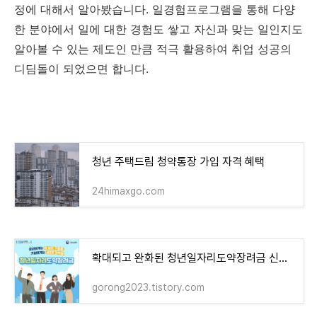
정에 대해서 알아봤습니다. 일경험프로그램을 통해 다양
한 분야에서 일에 대한 경험도 쌓고 자신과 맞는 일인지도
알아볼 수 있는 제도인 만큼 적극 활용하여 취업 성공의
디딤돌이 되었으면 합니다.
청년 주택드림 청약통장 가입 자격 혜택
24himaxgo.com
확대되고 완화된 청년일자리도약장려금 신청하고 혜택받자
gorong2023.tistory.com