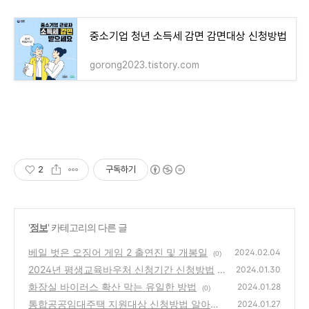
중소기업 청년 소득세 감면 감면대상 신청방법
gorong2023.tistory.com
2
구독하기
'
정보
' 카테고리의 다른 글
베일 벗은 오징어 게임 2 출연진 및 개봉일
2024.02.04
(0)
2024년 평생교육바우처 신청기간 신청방법
2024.01.30
화장실 바이러스 확산 막는 유일한 방법
(1)
2024.01.28
(0)
통합공공임대주택 지원대상 신청방법 알아보
2024.01.27