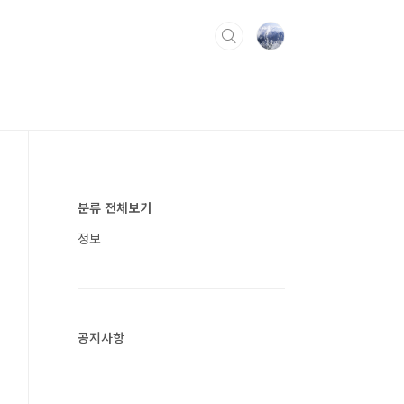
분류 전체보기
정보
공지사항