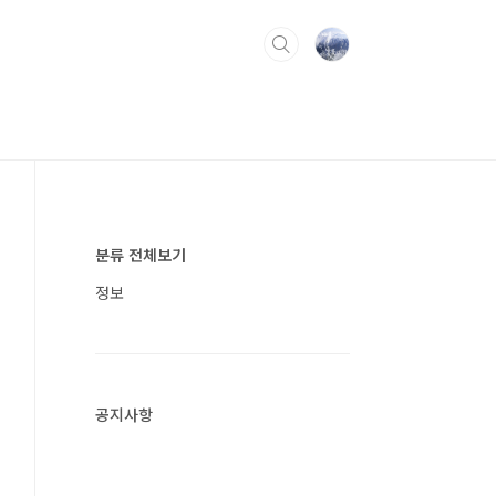
분류 전체보기
정보
공지사항