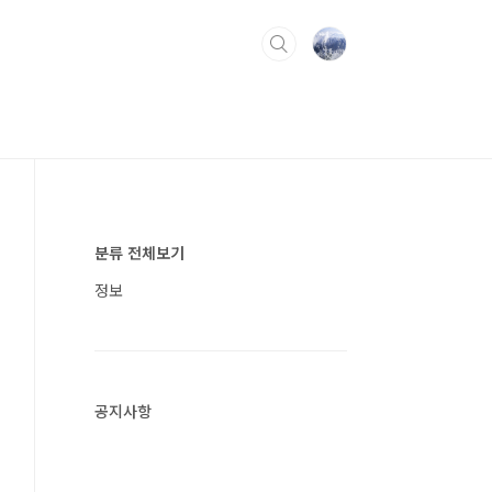
분류 전체보기
정보
공지사항